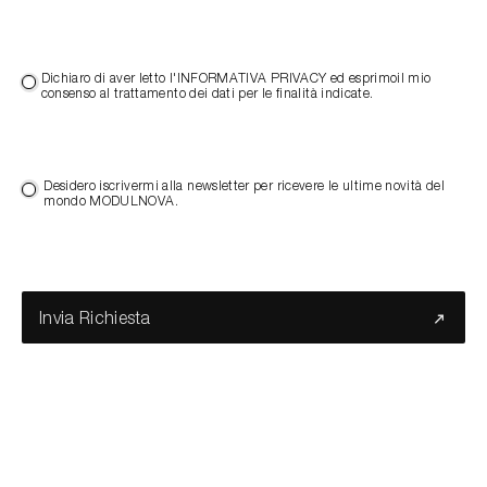
Dichiaro di aver letto l'INFORMATIVA PRIVACY ed esprimoil mio
consenso al trattamento dei dati per le finalità indicate.
Desidero iscrivermi alla newsletter per ricevere le ultime novità del
mondo MODULNOVA.
Invia Richiesta