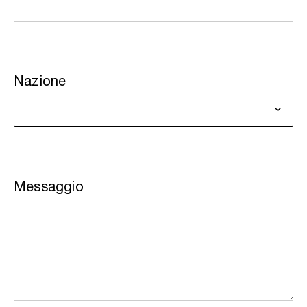
Nazione
Messaggio