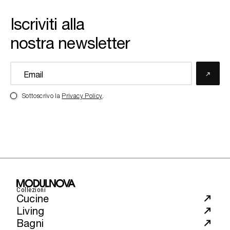
Iscriviti alla
nostra newsletter
Sottoscrivo la
Privacy Policy
.
Collezioni
Cucine
Living
Bagni