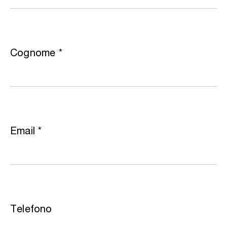
Cognome
*
Email
*
Telefono