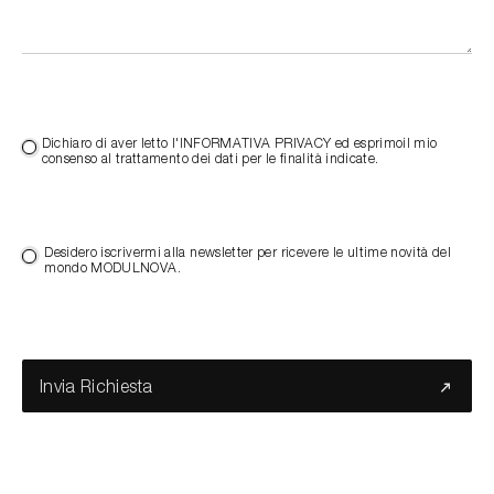
Dichiaro di aver letto l'INFORMATIVA PRIVACY ed esprimoil mio
consenso al trattamento dei dati per le finalità indicate.
Desidero iscrivermi alla newsletter per ricevere le ultime novità del
mondo MODULNOVA.
Invia Richiesta