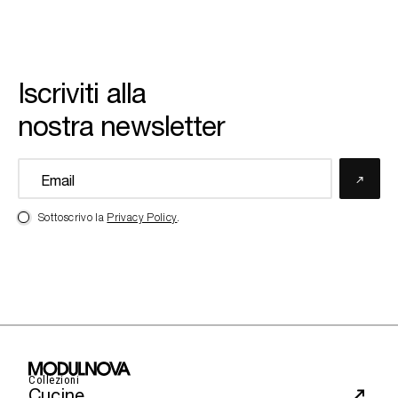
Iscriviti alla
nostra newsletter
Sottoscrivo la
Privacy Policy
.
Collezioni
Cucine