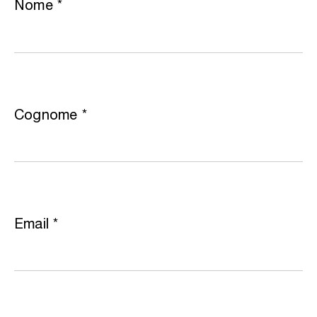
Nome
*
Cognome
*
Email
*