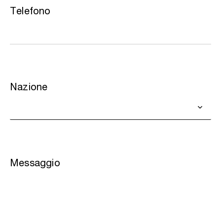
Telefono
Nazione
Messaggio