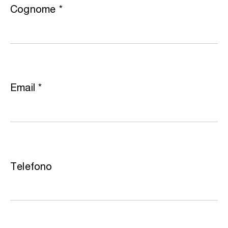
Cognome
*
Email
*
Telefono