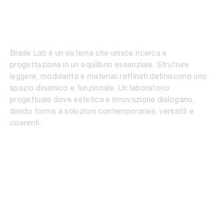
Blade Lab
Blade Lab è un sistema che unisce ricerca e
progettazione in un equilibrio essenziale. Strutture
leggere, modularità e materiali raffinati definiscono uno
spazio dinamico e funzionale. Un laboratorio
progettuale dove estetica e innovazione dialogano,
dando forma a soluzioni contemporanee, versatili e
coerenti.