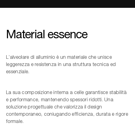
Material essence
L’alveolare di alluminio è un materiale che unisce
leggerezza e resistenza in una struttura tecnica ed
essenziale.
La sua composizione interna a celle garantisce stabilità
e performance, mantenendo spessori ridotti. Una
soluzione progettuale che valorizza il design
contemporaneo, coniugando efficienza, durata e rigore
formale.