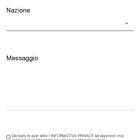
Nazione
Messaggio
Dichiaro di aver letto l'INFORMATIVA PRIVACY ed esprimoil mio