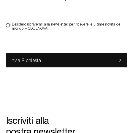
Desidero iscrivermi alla newsletter per ricevere le ultime novità del
mondo MODULNOVA.
Invia Richiesta
Iscriviti alla
nostra newsletter