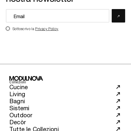
Sottoscrivo la
Privacy Policy
.
Collezioni
Cucine
Living
Bagni
Sistemi
Outdoor
Decòr
Tutte le Collezioni