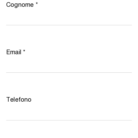
Cognome
*
Email
*
Telefono