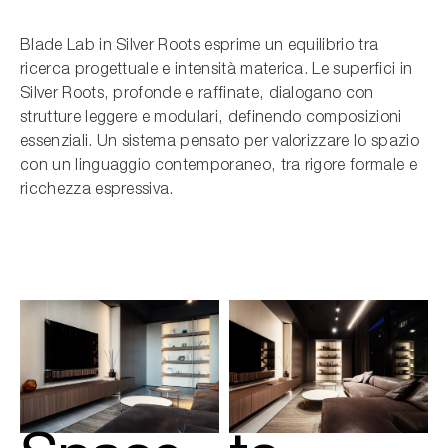
Blade Lab in Silver Roots esprime un equilibrio tra
ricerca progettuale e intensità materica. Le superfici in
Silver Roots, profonde e raffinate, dialogano con
strutture leggere e modulari, definendo composizioni
essenziali. Un sistema pensato per valorizzare lo spazio
con un linguaggio contemporaneo, tra rigore formale e
ricchezza espressiva.