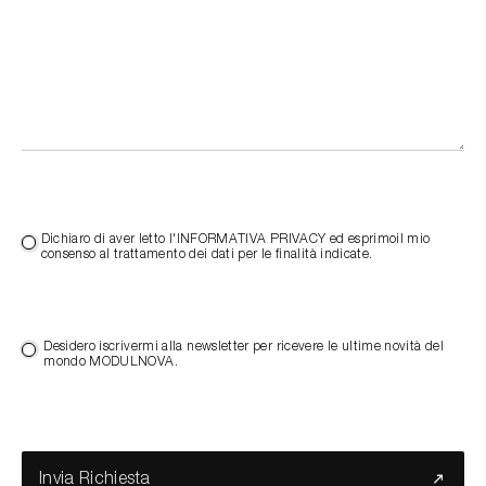
Dichiaro di aver letto l'INFORMATIVA PRIVACY ed esprimoil mio
consenso al trattamento dei dati per le finalità indicate.
Desidero iscrivermi alla newsletter per ricevere le ultime novità del
mondo MODULNOVA.
Invia Richiesta