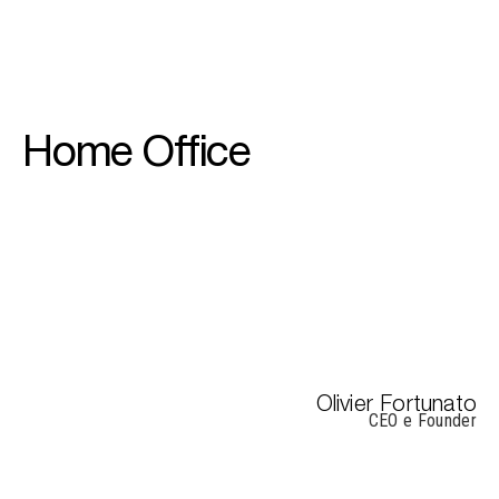
Home Office
Olivier Fortunato
CEO e Founder