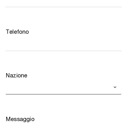
Telefono
Nazione
Messaggio