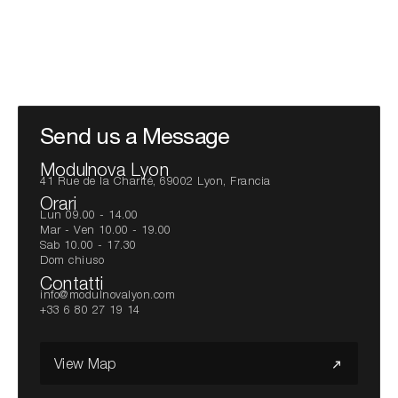
Send us a Message
Modulnova Lyon
41 Rue de la Charité, 69002 Lyon, Francia
Orari
Lun 09.00 - 14.00
Mar - Ven 10.00 - 19.00
Sab 10.00 - 17.30
Dom chiuso
Contatti
info@modulnovalyon.com
+33 6 80 27 19 14
View Map