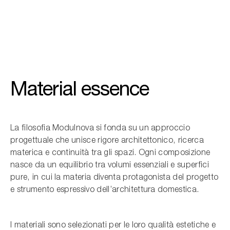
Material essence
La filosofia Modulnova si fonda su un approccio
progettuale che unisce rigore architettonico, ricerca
materica e continuità tra gli spazi. Ogni composizione
nasce da un equilibrio tra volumi essenziali e superfici
pure, in cui la materia diventa protagonista del progetto
e strumento espressivo dell’architettura domestica.
I materiali sono selezionati per le loro qualità estetiche e