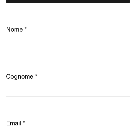
Nome
*
Cognome
*
Email
*