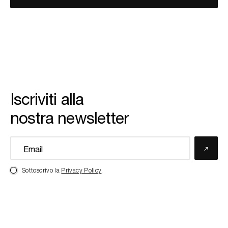
Iscriviti alla
nostra newsletter
Sottoscrivo la
Privacy Policy
.