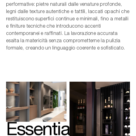
performative: pietre naturali dalle venature profonde,
legni dalle texture autentiche e tattili, laccati opachi che
restituiscono superfici continue e minimali, fino a metalli
e finiture tecniche che introducono accenti
contemporanei e raffinati. La lavorazione accurata
esalta la matericità senza comprometterne la pulizia
formale, creando un linguaggio coerente e sofisticato.
Essential,