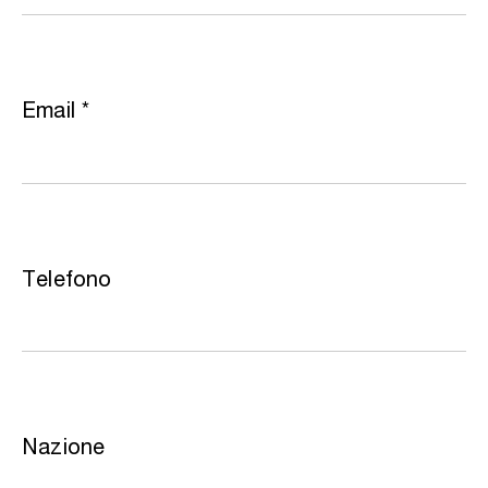
Email
*
Telefono
Nazione