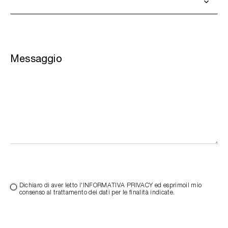
Messaggio
Dichiaro di aver letto l'INFORMATIVA PRIVACY ed esprimoil mio
consenso al trattamento dei dati per le finalità indicate.