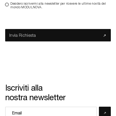
Desidero iscrivermi alla newsletter per ricevere le ultime novità del
mondo MODULNOVA.
Invia Richiesta
Iscriviti alla
nostra newsletter