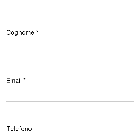
Cognome
*
Email
*
Telefono