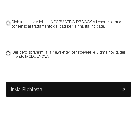
Dichiaro di aver letto l'INFORMATIVA PRIVACY ed esprimoil mio
consenso al trattamento dei dati per le finalità indicate.
Desidero iscrivermi alla newsletter per ricevere le ultime novità del
mondo MODULNOVA.
Invia Richiesta