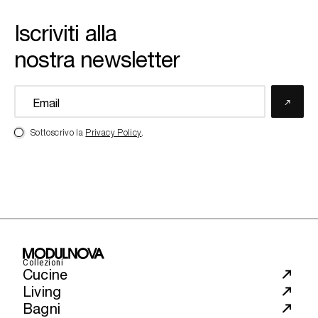
Iscriviti alla
nostra newsletter
Sottoscrivo la
Privacy Policy
.
Collezioni
Cucine
Living
Bagni