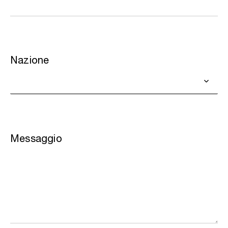
Nazione
Messaggio