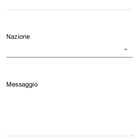
Nazione
Messaggio