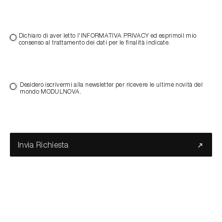
Dichiaro di aver letto l'INFORMATIVA PRIVACY ed esprimoil mio
consenso al trattamento dei dati per le finalità indicate.
Desidero iscrivermi alla newsletter per ricevere le ultime novità del
mondo MODULNOVA.
Invia Richiesta