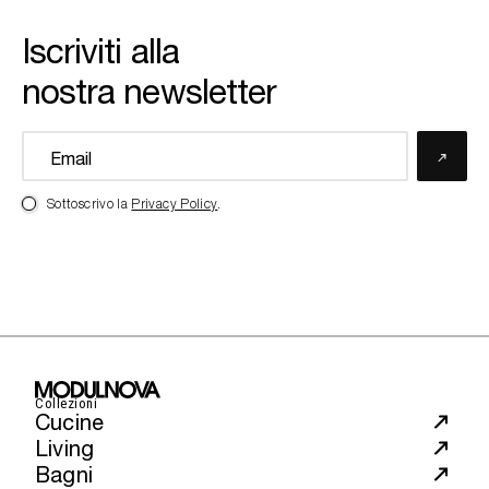
Iscriviti alla
nostra newsletter
Sottoscrivo la
Privacy Policy
.
Collezioni
Cucine
Living
Bagni