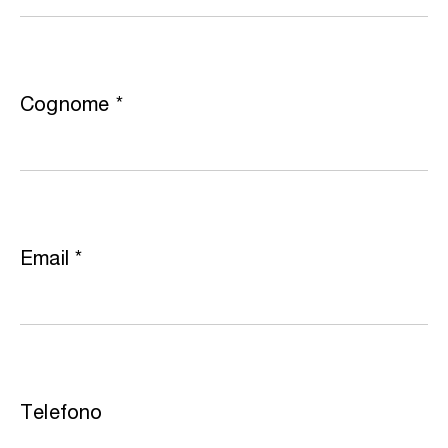
Cognome
*
Email
*
Telefono