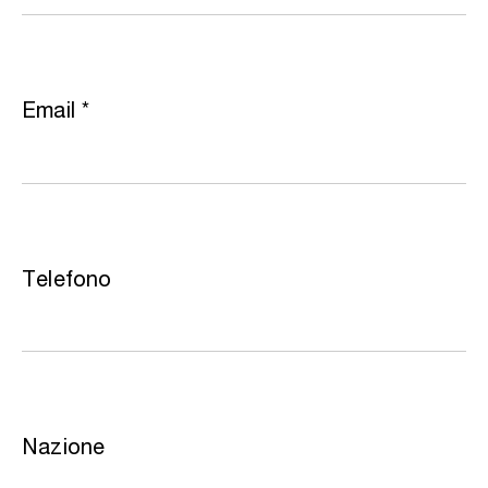
Email
*
Telefono
Nazione