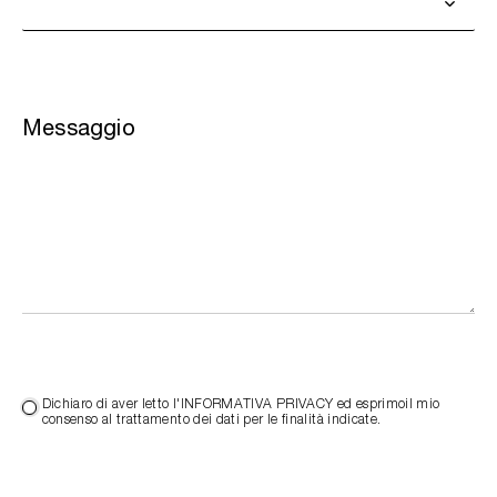
Messaggio
Dichiaro di aver letto l'INFORMATIVA PRIVACY ed esprimoil mio
consenso al trattamento dei dati per le finalità indicate.