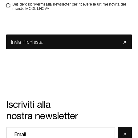
Desidero iscrivermi alla newsletter per ricevere le ultime novità del
mondo MODULNOVA.
Invia Richiesta
Iscriviti alla
nostra newsletter