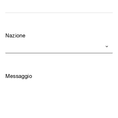
Nazione
Messaggio