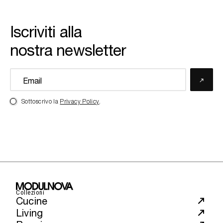
Iscriviti alla
nostra newsletter
Sottoscrivo la
Privacy Policy
.
Collezioni
Cucine
Living