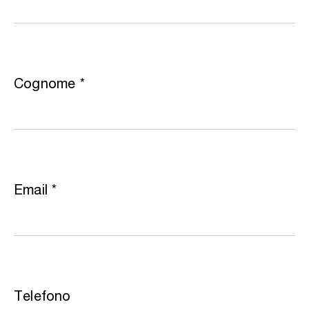
Cognome
*
Email
*
Telefono