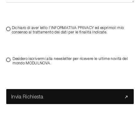
Dichiaro di aver letto l'INFORMATIVA PRIVACY ed esprimoil mio
consenso al trattamento dei dati per le finalità indicate.
Desidero iscrivermi alla newsletter per ricevere le ultime novità del
mondo MODULNOVA.
Invia Richiesta