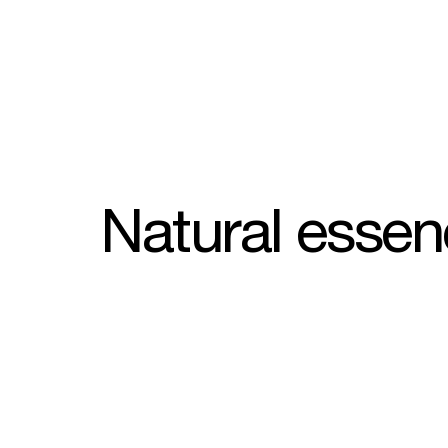
Natural esse