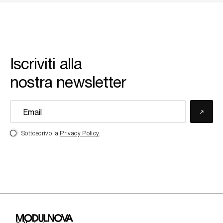
Iscriviti alla
nostra newsletter
Sottoscrivo la
Privacy Policy
.