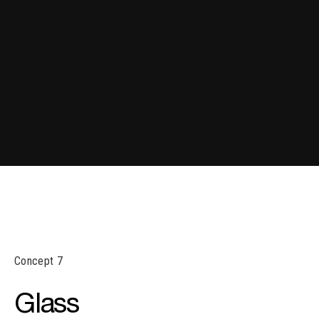
Concept 7
Glass