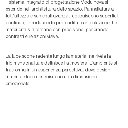
Il sistema integrato di progettazione Modulnova si
estende nell’architettura dello spazio. Pannellature a
tutt’altezza e schienali avanzati costruiscono superfici
continue, introducendo profondità e articolazione. Le
matericità si alternano con precisione, generando
contrasti e relazioni visive.
La luce scorre radente lungo la materia, ne rivela la
tridimensionalità e definisce l’atmosfera. L’ambiente si
trasforma in un’esperienza percettiva, dove design
materia e luce costruiscono una dimensione
emozionale.