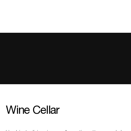
Wine Cellar