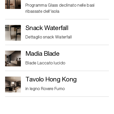
Programma Glass declinato nelle basi
ribassate dell'isola
Snack Waterfall
Dettaglio snack Waterfall
Madia Blade
Blade Laccato lucido
Tavolo Hong Kong
in legno Rovere Fumo