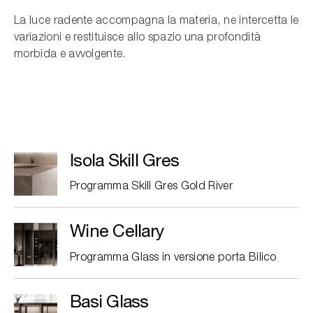
La luce radente accompagna la materia, ne intercetta le
variazioni e restituisce allo spazio una profondità
morbida e avvolgente.
Isola Skill Gres
Programma Skill Gres Gold River
Wine Cellary
Programma Glass in versione porta Bilico
Basi Glass